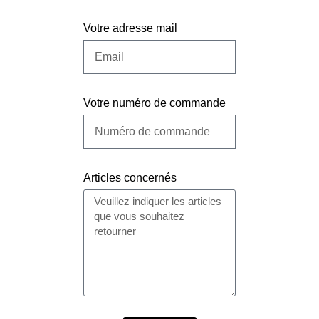
Votre adresse mail
Votre numéro de commande
Articles concernés