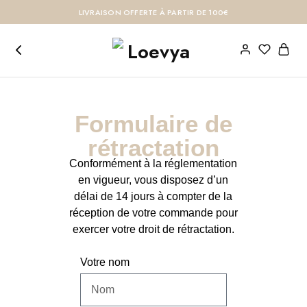
LIVRAISON OFFERTE À PARTIR DE 100€
Formulaire de
rétractation
Conformément à la réglementation
en vigueur, vous disposez d’un
délai de 14 jours à compter de la
réception de votre commande pour
exercer votre droit de rétractation.
Votre nom