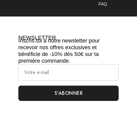
FAQ
NEWSLETTER
Inscris-toi à notre newsletter pour
recevoir nos offres exclusives et
bénéficie de -10% dès 50€ sur ta
première commande.