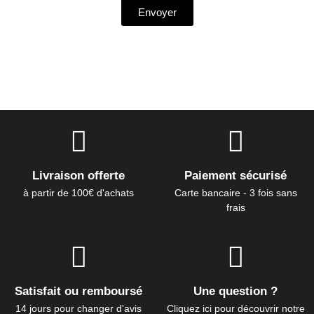
Envoyer
Livraison offerte
Paiement sécurisé
à partir de 100€ d'achats
Carte bancaire - 3 fois sans
frais
Satisfait ou remboursé
Une question ?
14 jours pour changer d'avis
Cliquez ici pour découvrir notre