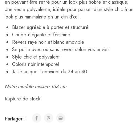
en pouvant être retiré pour un look plus sobre et classique.
Une veste polyvalente, idéale pour passer d’un style chic à un
look plus minimaliste en un clin d’œil.
Blazer agréable à porter et structuré
Coupe élégante et féminine
Revers rayé noir et blanc amovible
Se porte avec ou sans revers selon vos envies
Style chic et polyvalent
Coloris noir intemporel
Taille unique : convient du 34 au 40
Notre modèle mesure 163 cm
Rupture de stock
Partager :