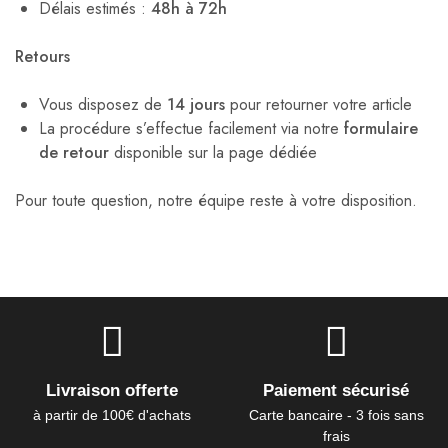
Délais estimés :
48h à 72h
Retours
Vous disposez de
14 jours
pour retourner votre article
La procédure s’effectue facilement via notre
formulaire
de retour
disponible sur la page dédiée
Pour toute question, notre équipe reste à votre disposition.
Livraison offerte
Paiement sécurisé
à partir de 100€ d'achats
Carte bancaire - 3 fois sans
frais