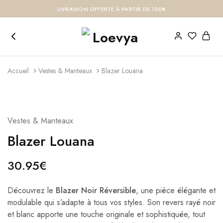
LIVRAISON OFFERTE À PARTIR DE 100€
Accueil
Vestes & Manteaux
Blazer Louana
Vestes & Manteaux
Blazer Louana
30.95
€
Découvrez le
Blazer Noir Réversible
, une pièce élégante et
modulable qui s’adapte à tous vos styles. Son revers rayé noir
et blanc apporte une touche originale et sophistiquée, tout