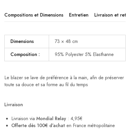
Compositions et Dimensions
Entretien
Livraison et reto
Dimensions
73 × 48 cm
Composition :
95% Polyester 5% Elasthanne
Le blazer se lave de préférence à la main, afin de préserver
toute sa douce et sa forme au fil du temps
Livraison
Livraison via
Mondial Relay
: 4,95€
Offerte dès 100€ d’achat
en France métropolitaine