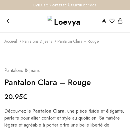
LIVRAISON OFFERTE À PARTIR DE 100€
Accueil
Pantalons & Jeans
Pantalon Clara – Rouge
Pantalons & Jeans
Pantalon Clara – Rouge
20.95
€
Découvrez le
Pantalon Clara
, une pièce fluide et élégante,
parfaite pour allier confort et style au quotidien. Sa matière
légère et agréable à porter offre une belle liberté de