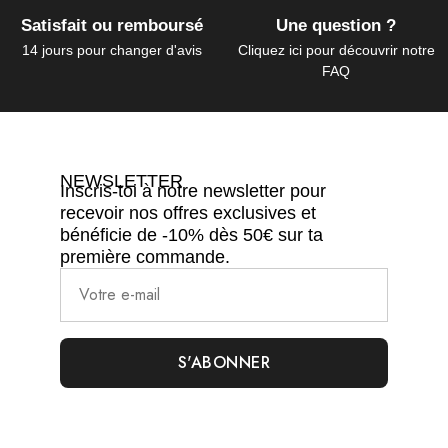
Satisfait ou remboursé
Une question ?
14 jours pour changer d'avis
Cliquez ici pour découvrir notre
FAQ
NEWSLETTER
Inscris-toi à notre newsletter pour
recevoir nos offres exclusives et
bénéficie de -10% dès 50€ sur ta
première commande.