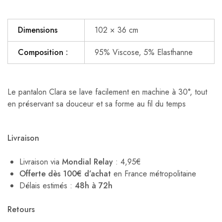
Dimensions
102 × 36 cm
Composition :
95% Viscose, 5% Elasthanne
Le pantalon Clara se lave facilement en machine à 30°, tout
en préservant sa douceur et sa forme au fil du temps
Livraison
Livraison via
Mondial Relay
: 4,95€
Offerte dès 100€ d’achat
en France métropolitaine
Délais estimés :
48h à 72h
Retours