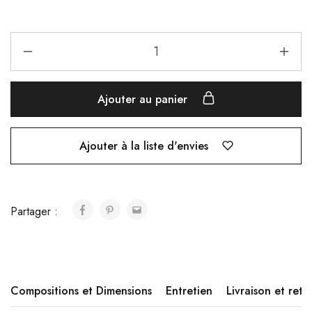
Ajouter au panier
Ajouter à la liste d'envies
Partager :
Compositions et Dimensions
Entretien
Livraison et reto