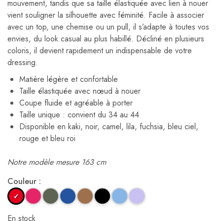
mouvement, tandis que sa taille élastiquée avec lien à nouer
vient souligner la silhouette avec féminité. Facile à associer
avec un top, une chemise ou un pull, il s’adapte à toutes vos
envies, du look casual au plus habillé. Décliné en plusieurs
coloris, il devient rapidement un indispensable de votre
dressing.
Matière légère et confortable
Taille élastiquée avec nœud à nouer
Coupe fluide et agréable à porter
Taille unique : convient du 34 au 44
Disponible en kaki, noir, camel, lila, fuchsia, bleu ciel,
rouge et bleu roi
Notre modèle mesure 163 cm
Couleur :
En stock