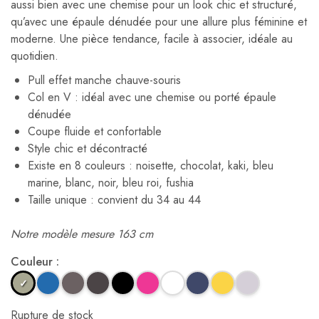
aussi bien avec une chemise pour un look chic et structuré,
qu’avec une épaule dénudée pour une allure plus féminine et
moderne. Une pièce tendance, facile à associer, idéale au
quotidien.
Pull effet manche chauve-souris
Col en V : idéal avec une chemise ou porté épaule
dénudée
Coupe fluide et confortable
Style chic et décontracté
Existe en 8 couleurs : noisette, chocolat, kaki, bleu
marine, blanc, noir, bleu roi, fushia
Taille unique : convient du 34 au 44
Notre modèle mesure 163 cm
Couleur :
Rupture de stock