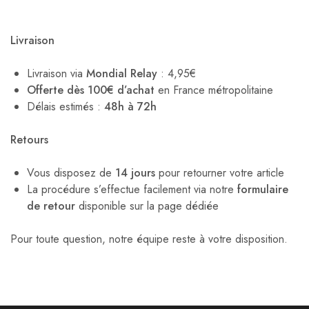
Livraison
Livraison via
Mondial Relay
: 4,95€
Offerte dès 100€ d’achat
en France métropolitaine
Délais estimés :
48h à 72h
Retours
Vous disposez de
14 jours
pour retourner votre article
La procédure s’effectue facilement via notre
formulaire
de retour
disponible sur la page dédiée
Pour toute question, notre équipe reste à votre disposition.