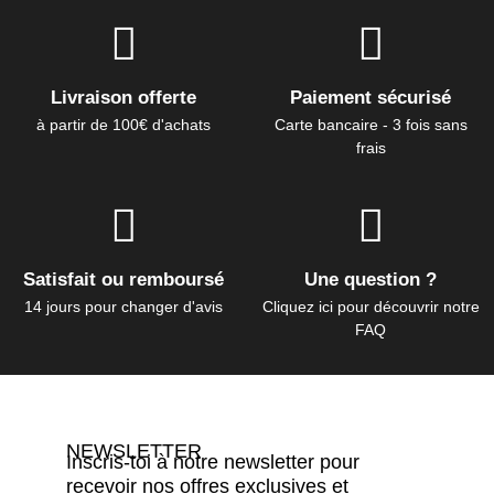
Livraison offerte
Paiement sécurisé
à partir de 100€ d'achats
Carte bancaire - 3 fois sans
frais
Satisfait ou remboursé
Une question ?
14 jours pour changer d'avis
Cliquez ici pour découvrir notre
FAQ
NEWSLETTER
Inscris-toi à notre newsletter pour
recevoir nos offres exclusives et