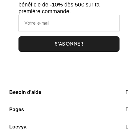
bénéficie de -10% dès 50€ sur ta
première commande.
Besoin d'aide
Pages
Loevya