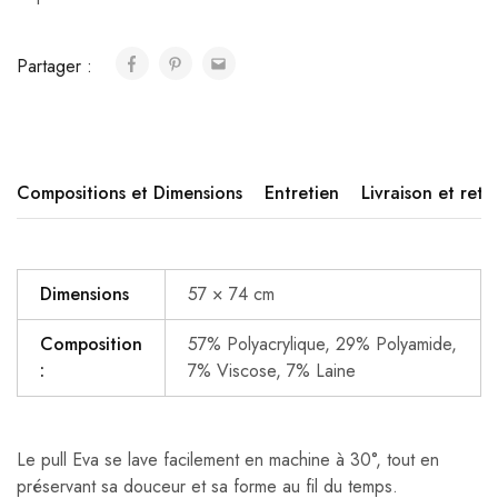
Partager :
Compositions et Dimensions
Entretien
Livraison et reto
Dimensions
57 × 74 cm
Composition
57% Polyacrylique, 29% Polyamide,
:
7% Viscose, 7% Laine
Le pull Eva se lave facilement en machine à 30°, tout en
préservant sa douceur et sa forme au fil du temps.