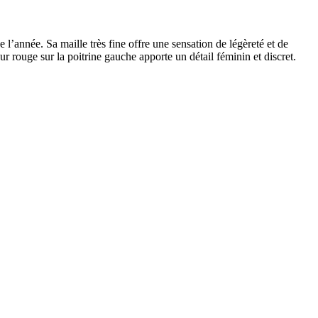
 l’année. Sa maille très fine offre une sensation de légèreté et de
r rouge sur la poitrine gauche apporte un détail féminin et discret.