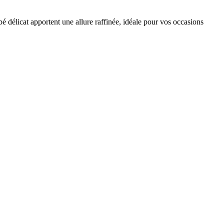
mbé délicat apportent une allure raffinée, idéale pour vos occasions