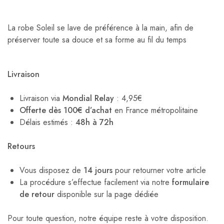
La robe Soleil se lave de préférence à la main, afin de
préserver toute sa douce et sa forme au fil du temps
Livraison
Livraison via
Mondial Relay
: 4,95€
Offerte dès 100€ d’achat
en France métropolitaine
Délais estimés :
48h à 72h
Retours
Vous disposez de
14 jours
pour retourner votre article
La procédure s’effectue facilement via notre
formulaire
de retour
disponible sur la page dédiée
Pour toute question, notre équipe reste à votre disposition.