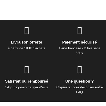
Livraison offerte
Paiement sécurisé
à partir de 100€ d'achats
Carte bancaire - 3 fois sans
frais
Satisfait ou remboursé
Une question ?
14 jours pour changer d'avis
Cliquez ici pour découvrir notre
FAQ