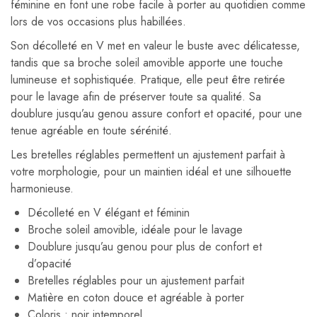
féminine en font une robe facile à porter au quotidien comme
lors de vos occasions plus habillées.
Son décolleté en V met en valeur le buste avec délicatesse,
tandis que sa broche soleil amovible apporte une touche
lumineuse et sophistiquée. Pratique, elle peut être retirée
pour le lavage afin de préserver toute sa qualité. Sa
doublure jusqu’au genou assure confort et opacité, pour une
tenue agréable en toute sérénité.
Les bretelles réglables permettent un ajustement parfait à
votre morphologie, pour un maintien idéal et une silhouette
harmonieuse.
Décolleté en V élégant et féminin
Broche soleil amovible, idéale pour le lavage
Doublure jusqu’au genou pour plus de confort et
d’opacité
Bretelles réglables pour un ajustement parfait
Matière en coton douce et agréable à porter
Coloris : noir intemporel