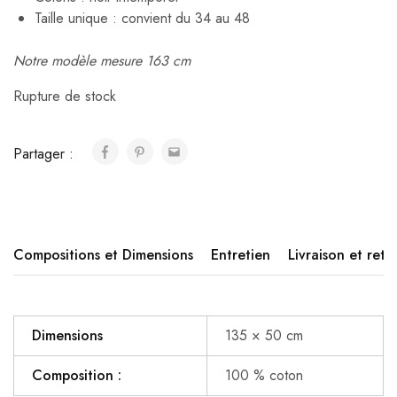
Taille unique : convient du 34 au 48
Notre modèle mesure 163 cm
Rupture de stock
Partager :
Compositions et Dimensions
Entretien
Livraison et reto
Dimensions
135 × 50 cm
Composition :
100 % coton