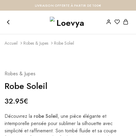
LIVRAISON OFFERTE À PARTIR DE 100€
Accueil
Robes & Jupes
Robe Soleil
Robes & Jupes
Robe Soleil
32.95
€
Découvrez la
robe Soleil
, une pièce élégante et
intemporelle pensée pour sublimer la silhouette avec
simplicité et raffinement. Son tombé fluide et sa coupe