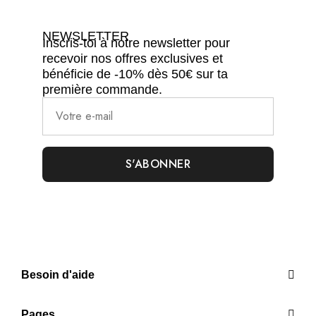
NEWSLETTER
Inscris-toi à notre newsletter pour
recevoir nos offres exclusives et
bénéficie de -10% dès 50€ sur ta
première commande.
Besoin d'aide
Pages