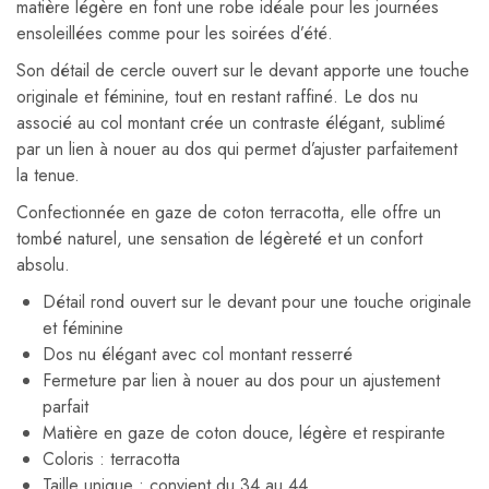
matière légère en font une robe idéale pour les journées
ensoleillées comme pour les soirées d’été.
Son détail de cercle ouvert sur le devant apporte une touche
originale et féminine, tout en restant raffiné. Le dos nu
associé au col montant crée un contraste élégant, sublimé
par un lien à nouer au dos qui permet d’ajuster parfaitement
la tenue.
Confectionnée en gaze de coton terracotta, elle offre un
tombé naturel, une sensation de légèreté et un confort
absolu.
Détail rond ouvert sur le devant pour une touche originale
et féminine
Dos nu élégant avec col montant resserré
Fermeture par lien à nouer au dos pour un ajustement
parfait
Matière en gaze de coton douce, légère et respirante
Coloris : terracotta
Taille unique : convient du 34 au 44