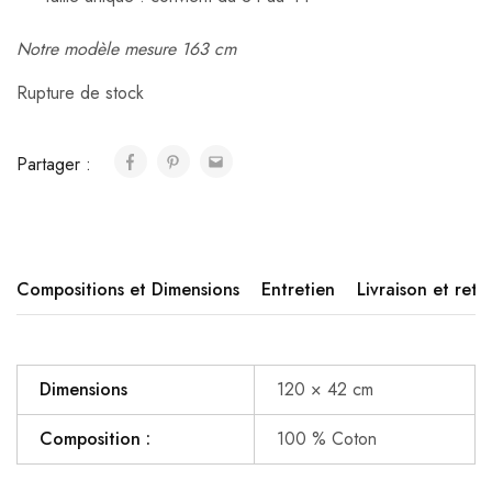
Notre modèle mesure 163 cm
Rupture de stock
Partager :
Compositions et Dimensions
Entretien
Livraison et reto
Dimensions
120 × 42 cm
Composition :
100 % Coton