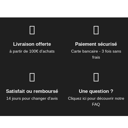
Livraison offerte
Paiement sécurisé
à partir de 100€ d'achats
Carte bancaire - 3 fois sans
frais
Satisfait ou remboursé
Une question ?
14 jours pour changer d'avis
Cliquez ici pour découvrir notre
FAQ