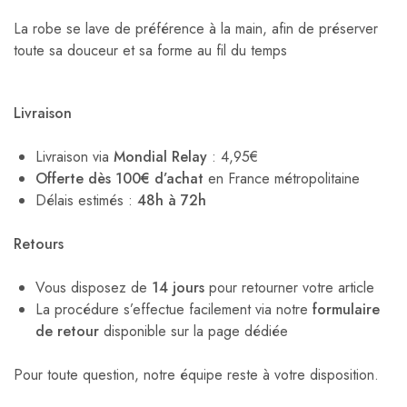
La robe se lave de préférence à la main, afin de préserver
toute sa douceur et sa forme au fil du temps
Livraison
Livraison via
Mondial Relay
: 4,95€
Offerte dès 100€ d’achat
en France métropolitaine
Délais estimés :
48h à 72h
Retours
Vous disposez de
14 jours
pour retourner votre article
La procédure s’effectue facilement via notre
formulaire
de retour
disponible sur la page dédiée
Pour toute question, notre équipe reste à votre disposition.