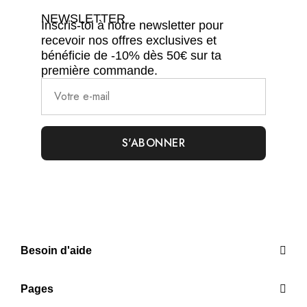
NEWSLETTER
Inscris-toi à notre newsletter pour
recevoir nos offres exclusives et
bénéficie de -10% dès 50€ sur ta
première commande.
Besoin d'aide
Pages