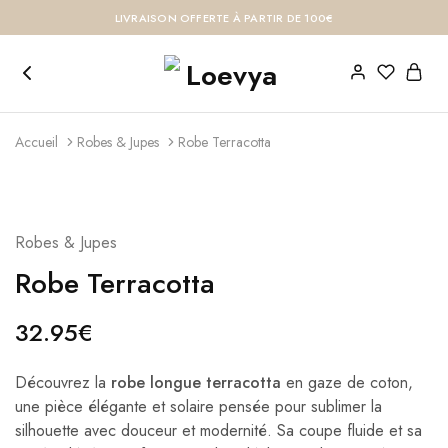
LIVRAISON OFFERTE À PARTIR DE 100€
Accueil
Robes & Jupes
Robe Terracotta
Robes & Jupes
Robe Terracotta
32.95
€
Découvrez la
robe longue terracotta
en gaze de coton,
une pièce élégante et solaire pensée pour sublimer la
silhouette avec douceur et modernité. Sa coupe fluide et sa