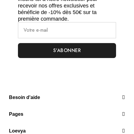
recevoir nos offres exclusives et
bénéficie de -10% dès 50€ sur ta
première commande.
Besoin d'aide
Pages
Loevya