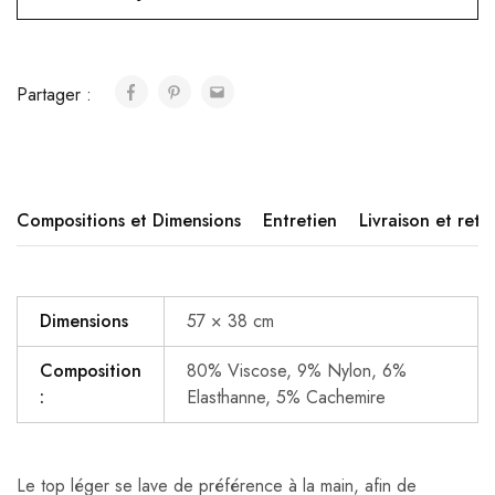
Partager :
Compositions et Dimensions
Entretien
Livraison et reto
Dimensions
57 × 38 cm
Composition
80% Viscose, 9% Nylon, 6%
:
Elasthanne, 5% Cachemire
Le top léger se lave de préférence à la main, afin de