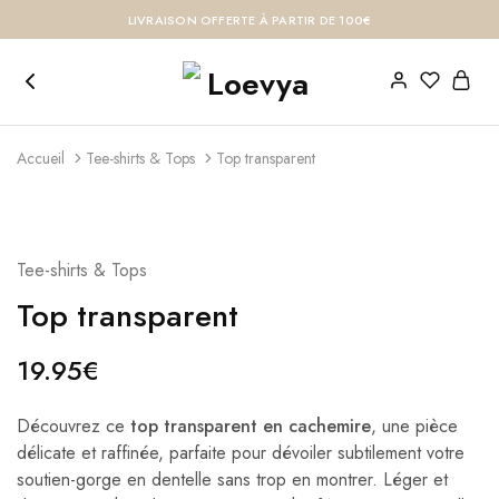
LIVRAISON OFFERTE À PARTIR DE 100€
Accueil
Tee-shirts & Tops
Top transparent
Tee-shirts & Tops
Top transparent
19.95
€
Découvrez ce
top transparent en cachemire
, une pièce
délicate et raffinée, parfaite pour dévoiler subtilement votre
soutien-gorge en dentelle sans trop en montrer. Léger et