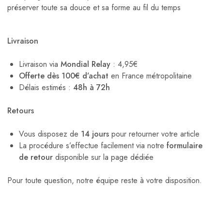
préserver toute sa douce et sa forme au fil du temps
Livraison
Livraison via
Mondial Relay
: 4,95€
Offerte dès 100€ d’achat
en France métropolitaine
Délais estimés :
48h à 72h
Retours
Vous disposez de
14 jours
pour retourner votre article
La procédure s’effectue facilement via notre
formulaire
de retour
disponible sur la page dédiée
Pour toute question, notre équipe reste à votre disposition.