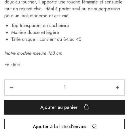
doux au toucher, il apporte une touche féminine et sensuelle
tout en restant chic. Idéal à porter seul ou en superposition
pour un look moderne et assumé.
Top transparent en cachemire
Matière douce et légère
Taille unique : convient du 34 au 40
Notre modèle mesure 163 cm
En stock
Ajouter au panier
Ajouter à la liste d'envies