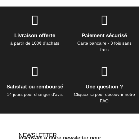
Livraison offerte
Paiement sécurisé
à partir de 100€ d'achats
Carte bancaire - 3 fois sans
frais
Satisfait ou remboursé
Une question ?
14 jours pour changer d'avis
Cliquez ici pour découvrir notre
FAQ
NEWSLETTER
Inscris-toi à notre newsletter pour