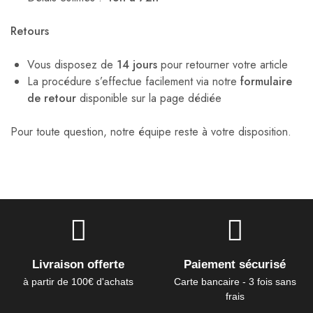
Retours
Vous disposez de
14 jours
pour retourner votre article
La procédure s’effectue facilement via notre
formulaire
de retour
disponible sur la page dédiée
Pour toute question, notre équipe reste à votre disposition.
Livraison offerte
Paiement sécurisé
à partir de 100€ d'achats
Carte bancaire - 3 fois sans
frais