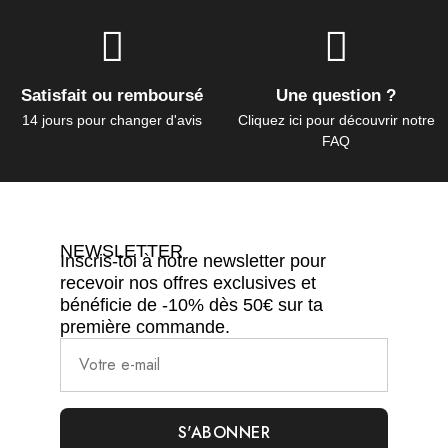
Satisfait ou remboursé
Une question ?
14 jours pour changer d'avis
Cliquez ici pour découvrir notre
FAQ
NEWSLETTER
Inscris-toi à notre newsletter pour
recevoir nos offres exclusives et
bénéficie de -10% dès 50€ sur ta
première commande.