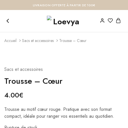
LIVRAISON OFFERTE À PARTIR DE 100€
Accueil
Sacs et accessoires
Trousse – Cœur
Sacs et accessoires
Trousse – Cœur
4.00
€
Trousse au motif cœur rouge. Pratique avec son format
compact, idéale pour ranger vos essentiels au quotidien.
Rupture de stock